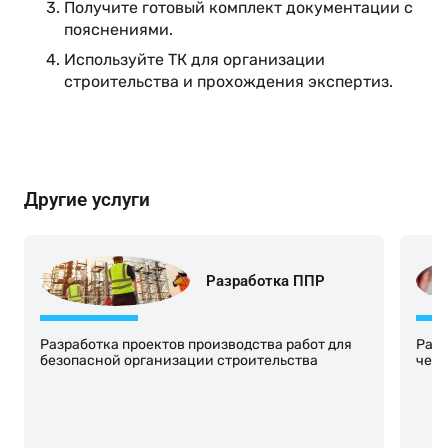
Получите готовый комплект документации с
пояснениями.
Используйте ТК для организации
строительства и прохождения экспертиз.
Другие услуги
Разработка ППР
Разработка проектов производства работ для
Разр
безопасной организации строительства
черт