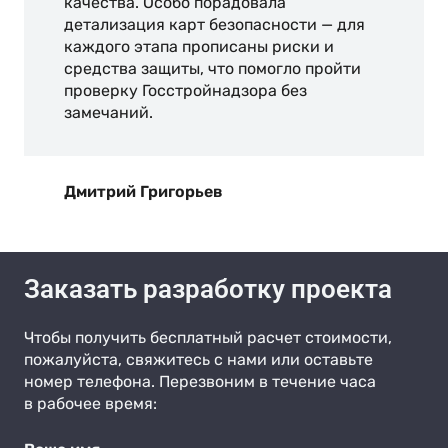
качества. Особо порадовала
детализация карт безопасности — для
каждого этапа прописаны риски и
средства защиты, что помогло пройти
проверку Госстройнадзора без
замечаний.
Дмитрий Григорьев
Заказать разработку проекта
Чтобы получить бесплатный расчет стоимости,
пожалуйста, свяжитесь с нами или оставьте
номер телефона. Перезвоним в течение часа
в рабочее время: