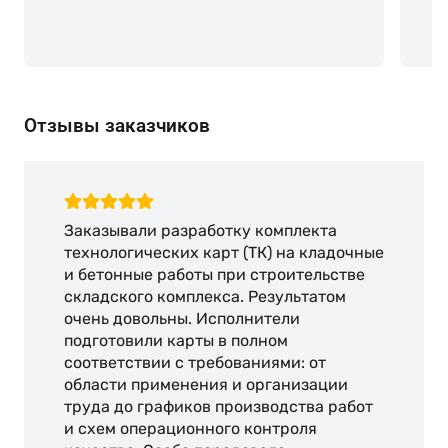
Отзывы заказчиков
Заказывали разработку комплекта
технологических карт (ТК) на кладочные
и бетонные работы при строительстве
складского комплекса. Результатом
очень довольны. Исполнители
подготовили карты в полном
соответствии с требованиями: от
области применения и организации
труда до графиков производства работ
и схем операционного контроля