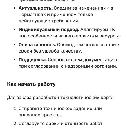
Актуальность.
Следим за изменениями в
нормативах и применяем только
действующие требования.
Индивидуальный подход.
Адаптируем ТК
под особенности вашего проекта и ресурсы.
Оперативность.
Соблюдаем согласованные
сроки без ущерба качеству.
Поддержка.
Сопровождаем документацию
при согласовании с надзорными органами.
Как начать работу
Для заказа разработки технологических карт:
Отправьте техническое задание или
описание проекта.
Согласуйте сроки и стоимость работ.