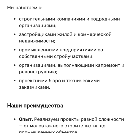
Мы работаем с:
строительными компаниями и подрядными
организациями;
застройщиками жилой и коммерческой
недвижимости;
промышленными предприятиями со
собственными стройучастками;
организациями, выполняющими капремонт и
реконструкцию;
проектными бюро и техническими
заказчиками.
Наши преимущества
Опыт.
Реализуем проекты разной сложности
— от малоэтажного строительства до
промышленных объектов.