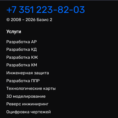
+7 351 223-82-03
© 2008 – 2026 Базис 2
Услуги
Разработка АР
Разработка КД
Разработка КЖ
Разработка КМ
Инженерная защита
Разработка ППР
Технологические карты
3D моделирование
Реверс инжиниринг
Оцифровка чертежей