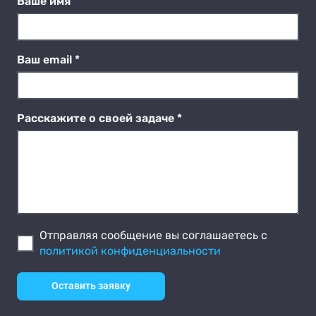
Ваше имя
Ваш email *
Расскажите о своей задаче *
Отправляя сообщение вы соглашаетесь с
политикой конфиденциальности
Оставить заявку