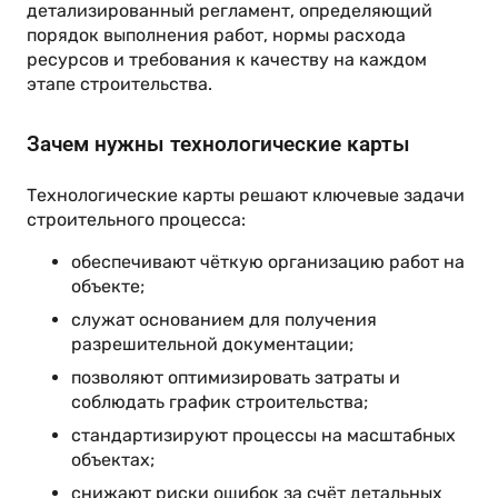
детализированный регламент, определяющий
порядок выполнения работ, нормы расхода
ресурсов и требования к качеству на каждом
этапе строительства.
Зачем нужны технологические карты
Технологические карты решают ключевые задачи
строительного процесса:
обеспечивают чёткую организацию работ на
объекте;
служат основанием для получения
разрешительной документации;
позволяют оптимизировать затраты и
соблюдать график строительства;
стандартизируют процессы на масштабных
объектах;
снижают риски ошибок за счёт детальных