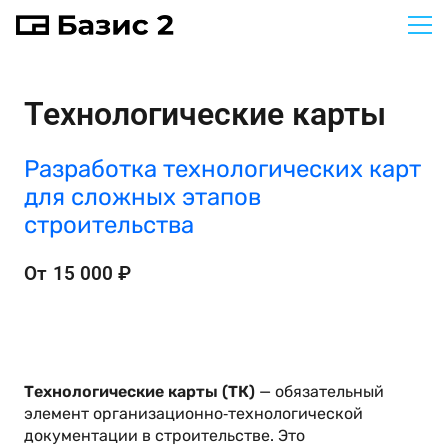
Технологические карты
Разработка технологических карт
для сложных этапов
строительства
От
15 000
₽
Технологические карты (ТК)
— обязательный
элемент организационно‑технологической
документации в строительстве. Это