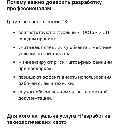
Почему важно доверить разработку
профессионалам
Грамотно составленные ТК:
соответствуют актуальным ГОСТам и СП
(сводам правил);
учитывают специфику объекта и местные
условия строительства;
минимизируют риски штрафных санкций
при проверках;
повышают эффективность использования
рабочей силы и техники;
служат обоснованием затрат в сметной
документации.
Для кого актуальна услуга «Разработка
технологических карт»