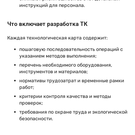
инструкций для персонала.
Что включает разработка ТК
Каждая технологическая карта содержит:
пошаговую последовательность операций с
указанием методов выполнения;
перечень необходимого оборудования,
инструментов и материалов;
нормативы трудозатрат и временные рамки
работ;
критерии контроля качества и методы
проверок;
требования по охране труда и экологической
безопасности.