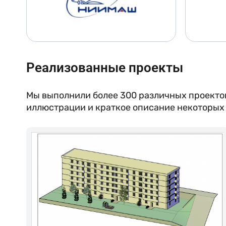
Реализованные проекты
Мы выполнили более 300 различных проекто
иллюстрации и краткое описание некоторых 