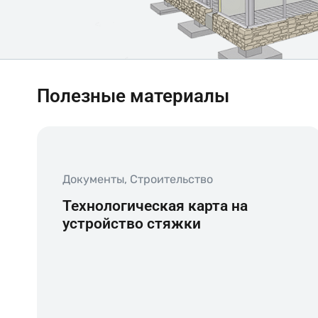
Полезные материалы
Документы
,
Строительство
Технологическая карта на
устройство стяжки