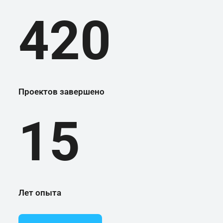
420
Проектов завершено
15
Лет опыта