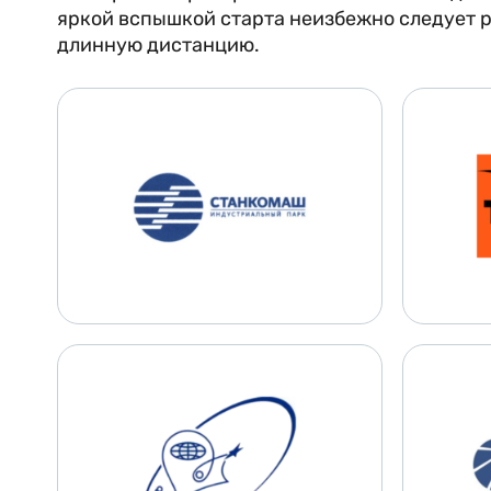
яркой вспышкой старта неизбежно следует 
длинную дистанцию.