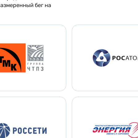
размеренный бег на