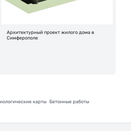
Архитектурный проект жилого дома в
Симферополе
нологические карты
Бетонные работы