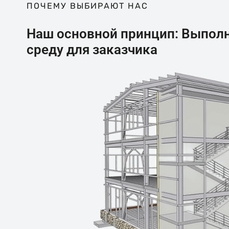
ПОЧЕМУ ВЫБИРАЮТ НАС
Наш основной принцип: Выпол
среду для заказчика