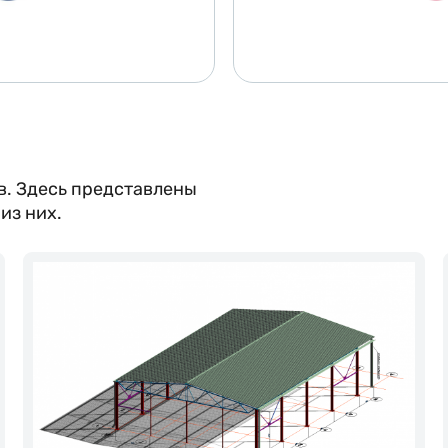
в. Здесь представлены
из них.