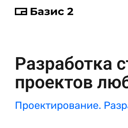
Разработка 
проектов лю
Проектирование. Разр