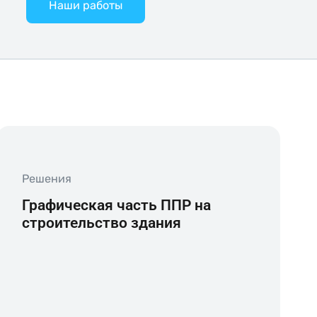
Наши работы
Решения
Графическая часть ППР на
строительство здания