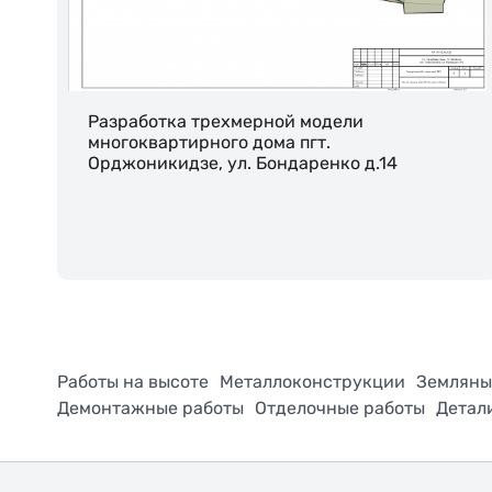
Разработка трехмерной модели
многоквартирного дома пгт.
Орджоникидзе, ул. Бондаренко д.14
Работы на высоте
Металлоконструкции
Земляны
Демонтажные работы
Отделочные работы
Детал