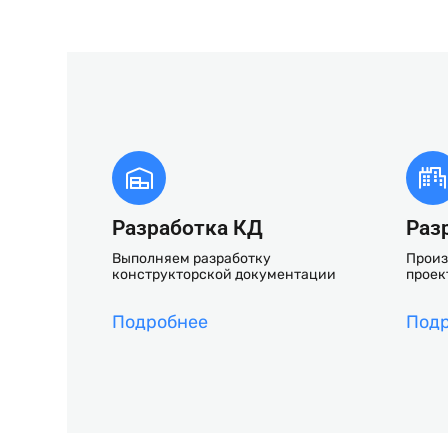
Разработка КД
Раз
Выполняем разработку
Произ
конструкторской документации
проек
Подробнее
Под