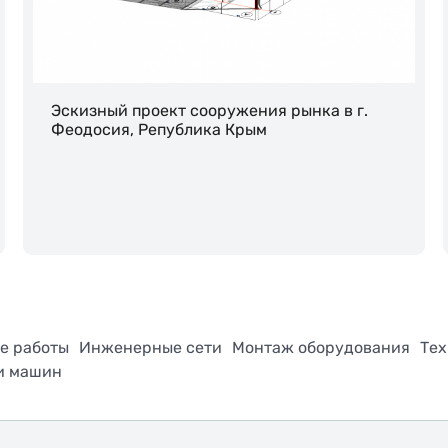
Эскизный проект сооружения рынка в г.
Феодосия, Република Крым
е работы
Инженерные сети
Монтаж оборудования
Тех
и машин