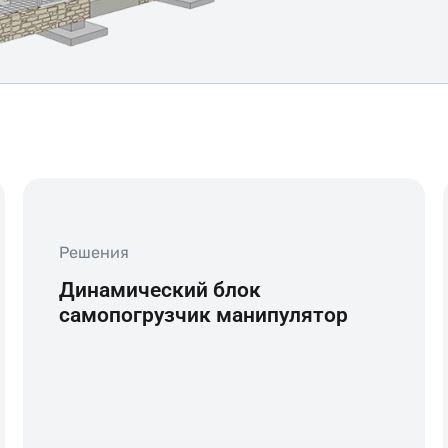
Решения
Динамический блок
самопогрузчик манипулятор