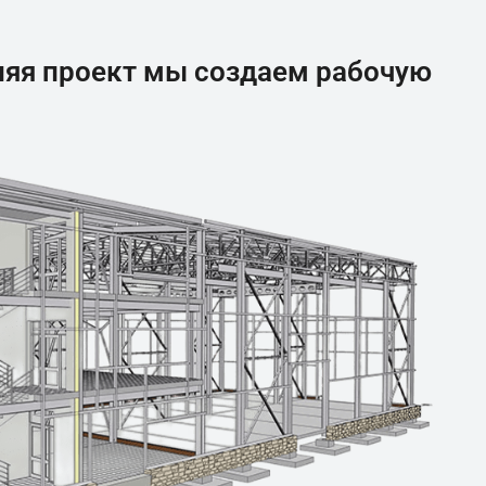
няя проект мы создаем рабочую