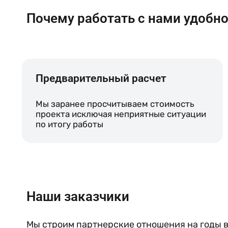
Почему работать с нами удобн
Предварительный расчет
Мы заранее просчитываем стоимость
проекта исключая неприятные ситуации
по итогу работы
Наши заказчики
Мы строим партнерские отношения на годы вп