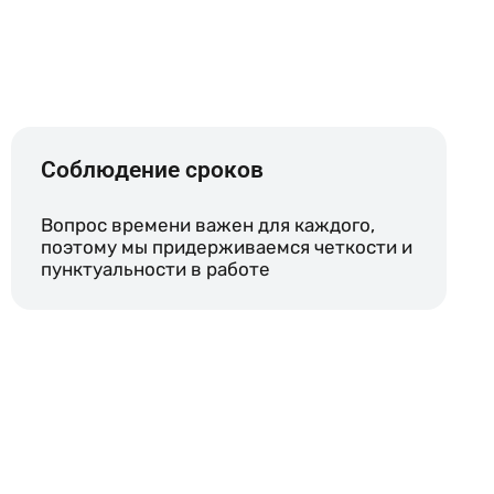
Соблюдение сроков
Вопрос времени важен для каждого,
поэтому мы придерживаемся четкости и
пунктуальности в работе