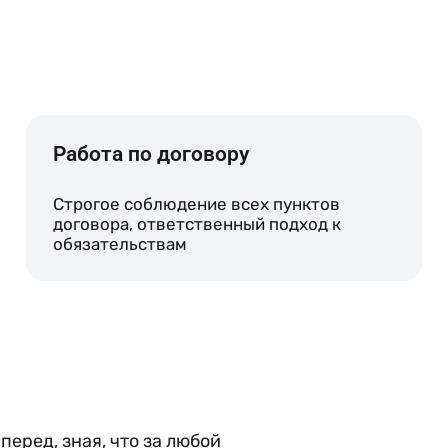
о
Работа по договору
Строгое соблюдение всех пунктов
договора, ответственный подход к
обязательствам
еред, зная, что за любой