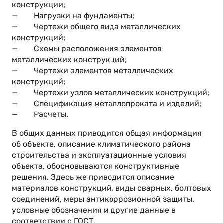
конструкции;
— Нагрузки на фундаменты;
— Чертежи общего вида металлических
конструкций;
— Схемы расположения элементов
металлических конструкций;
— Чертежи элементов металлических
конструкций;
— Чертежи узлов металлических конструкций;
— Спецификация металлопроката и изделий;
— Расчеты.
В общих данных приводится общая информация
об объекте, описание климатического района
строительства и эксплуатационные условия
объекта, обосновываются конструктивные
решения. Здесь же приводится описание
материалов конструкций, виды сварных, болтовых
соединений, меры антикоррозионной защиты,
условные обозначения и другие данные в
соответствии с ГОСТ.