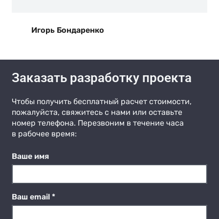
Игорь Бондаренко
Заказать разработку проекта
Чтобы получить бесплатный расчет стоимости,
пожалуйста, свяжитесь с нами или оставьте
номер телефона. Перезвоним в течение часа
в рабочее время:
Ваше имя
Ваш email *