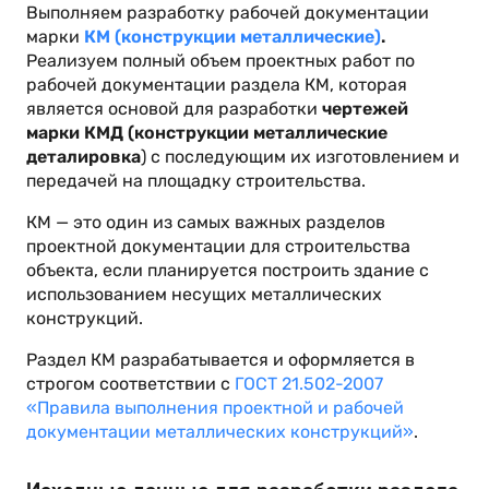
Выполняем разработку рабочей документации
марки
КМ (конструкции металлические)
.
Реализуем полный объем проектных работ по
рабочей документации раздела КМ, которая
является основой для разработки
чертежей
марки КМД (конструкции металлические
деталировка
) с последующим их изготовлением и
передачей на площадку строительства.
КМ — это один из самых важных разделов
проектной документации для строительства
объекта, если планируется построить здание с
использованием несущих металлических
конструкций.
Раздел КМ разрабатывается и оформляется в
строгом соответствии с
ГОСТ 21.502-2007
«Правила выполнения проектной и рабочей
документации металлических конструкций»
.