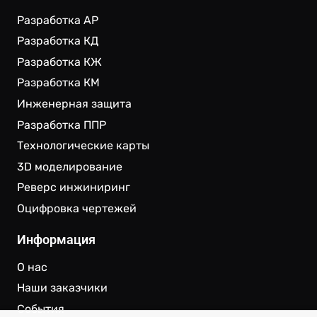
Разработка АР
Разработка КД
Разработка КЖ
Разработка КМ
Инженерная защита
Разработка ППР
Технологические карты
3D моделирование
Реверс инжиниринг
Оцифровка чертежей
Информация
О нас
Наши заказчики
События