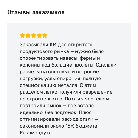
Отзывы заказчиков
Заказывали КМ для открытого
продуктового рынка — нужно было
спроектировать навесы, фермы и
колонны под большие пролёты. Сделали
расчёты на снеговые и ветровые
нагрузки, узлы опирания, полную
спецификацию металла. С этим
разделом легко получили разрешение
на строительство. По этим чертежам
построили рынок — всё встало
идеально, без подгонок. Плюс
оптимизировали расход стали —
сэкономили около 15% бюджета.
Рекомендую.