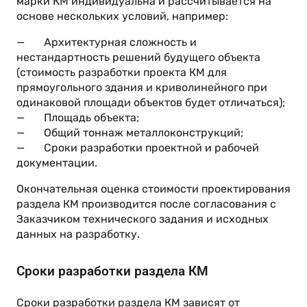
марки КМ индивидуальна и рассчитывается на
основе нескольких условий, например:
— Архитектурная сложность и
нестандартность решений будущего объекта
(стоимость разработки проекта КМ для
прямоугольного здания и криволинейного при
одинаковой площади объектов будет отличаться);
— Площадь объекта;
— Общий тоннаж металлоконструкций;
— Сроки разработки проектной и рабочей
документации.
Окончательная оценка стоимости проектирования
раздела КМ производится после согласования с
Заказчиком технического задания и исходных
данных на разработку.
Сроки разработки раздела КМ
Сроки разработки раздела КМ зависят от