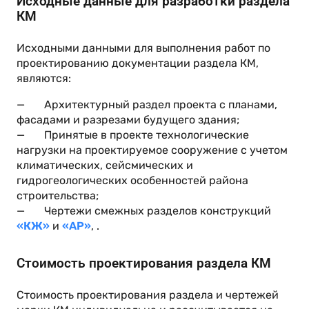
Исходные данные для разработки раздела
КМ
Исходными данными для выполнения работ по
проектированию документации раздела КМ,
являются:
— Архитектурный раздел проекта с планами,
фасадами и разрезами будущего здания;
— Принятые в проекте технологические
нагрузки на проектируемое сооружение с учетом
климатических, сейсмических и
гидрогеологических особенностей района
строительства;
— Чертежи смежных разделов конструкций
«КЖ»
и
«АР»
, .
Стоимость проектирования раздела КМ
Стоимость проектирования раздела и чертежей