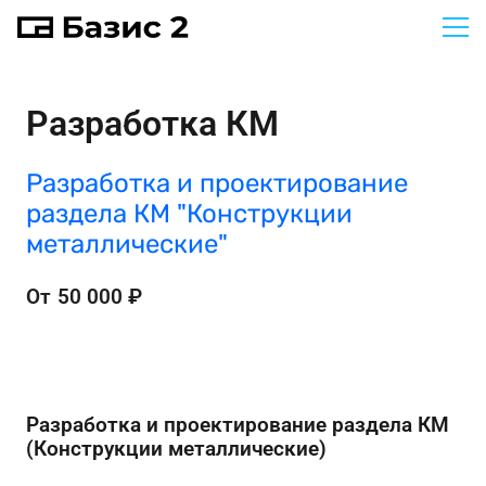
Разработка КМ
Разработка и проектирование
раздела КМ "Конструкции
металлические"
От
50 000
₽
Разработка и проектирование раздела КМ
(Конструкции металлические)