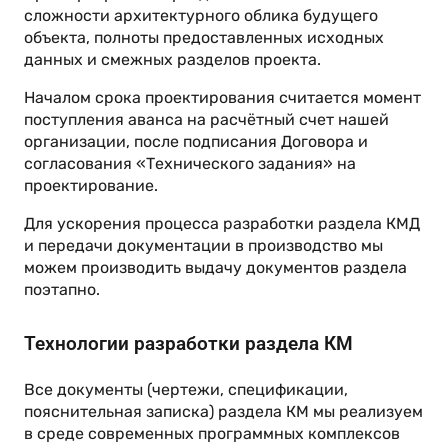
сложности архитектурного облика будущего
объекта, полноты предоставленных исходных
данных и смежных разделов проекта.
Началом срока проектирования считается момент
поступления аванса на расчётный счет нашей
организации, после подписания Договора и
согласования «Технического задания» на
проектирование.
Для ускорения процесса разработки раздела КМД
и передачи документации в производство мы
можем производить выдачу документов раздела
поэтапно.
Технологии разработки раздела КМ
Все документы (чертежи, спецификации,
пояснительная записка) раздела КМ мы реализуем
в среде современных программных комплексов