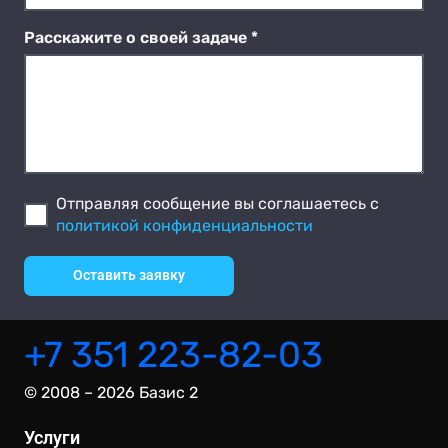
Расскажите о своей задаче *
Отправляя сообщение вы соглашаетесь с
политикой конфиденциальности
Оставить заявку
+7 351 223-82-03
© 2008 – 2026 Базис 2
Услуги