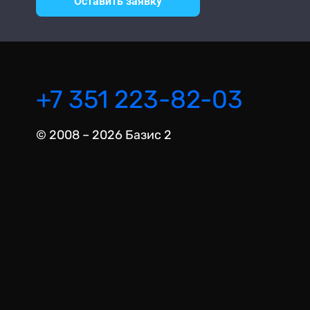
Оставить заявку
+7 351 223-82-03
© 2008 – 2026 Базис 2