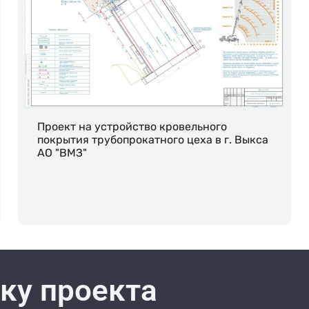
Проект на устройство кровельного
покрытия трубопрокатного цеха в г. Выкса
АО "ВМЗ"
ку проекта