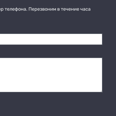
ер телефона. Перезвоним в течение часа