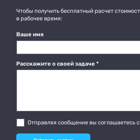
Чтобы получить бесплатный расчет стоимости
в рабочее время:
Ваше имя
Расскажите о своей задаче *
Отправляя сообщение вы соглашаетесь 