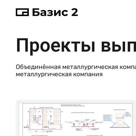
Проекты вы
Объединённая металлургическая комп
металлургическая компания