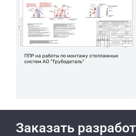
ППР на работы по монтажу стеллажных
систем АО "Трубодеталь"
Заказать разработ