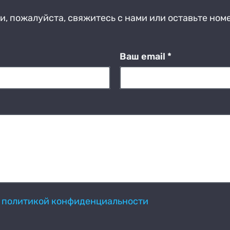
, пожалуйста, свяжитесь с нами или оставьте ном
Ваш email *
с
политикой конфиденциальности