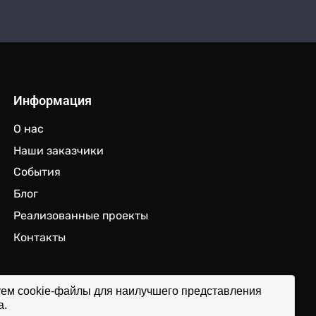
Информация
О нас
Наши заказчики
События
Блог
Реализованные проекты
Контакты
ем cookie-файлы для наилучшего представления
а.