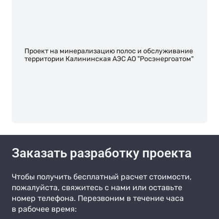
Проект на минерализацию полос и обслуживание
территории Калининская АЭС АО "Росэнергоатом"
Заказать разработку проекта
Чтобы получить бесплатный расчет стоимости,
пожалуйста, свяжитесь с нами или оставьте
номер телефона. Перезвоним в течение часа
в рабочее время: