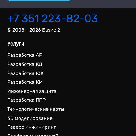
+7 351 223-82-03
© 2008 – 2026 Базис 2
Услуги
Разработка АР
Разработка КД
Разработка КЖ
Разработка КМ
Инженерная защита
Разработка ППР
Технологические карты
3D моделирование
Реверс инжиниринг