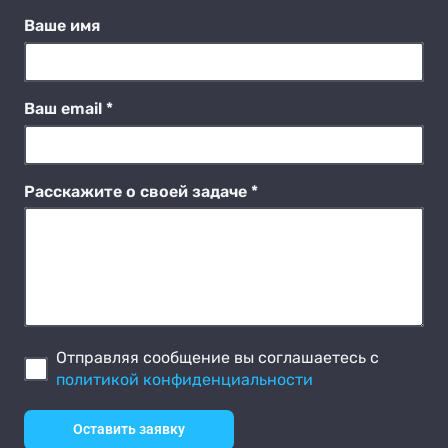
Ваше имя
Ваш email *
Расскажите о своей задаче *
Отправляя сообщение вы соглашаетесь с
политикой конфиденциальности
Оставить заявку