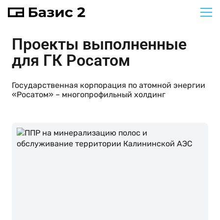
Проекты выполненные
для
ГК Росатом
Государственная корпорация по атомной энергии
«Росатом» – многопрофильный холдинг