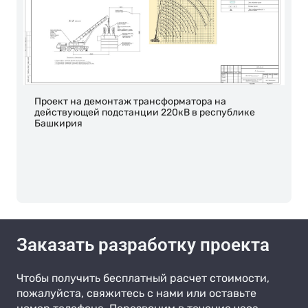
Проект на демонтаж трансформатора на
действующей подстанции 220кВ в республике
Башкирия
Заказать разработку проекта
Чтобы получить бесплатный расчет стоимости,
пожалуйста, свяжитесь с нами или оставьте