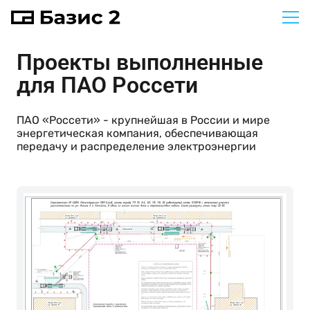
Проекты выполненные
для
ПАО Россети
ПАО «Россети» - крупнейшая в России и мире
энергетическая компания, обеспечивающая
передачу и распределение электроэнергии