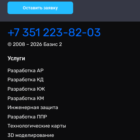
Оставить заявку
+7 351 223-82-03
© 2008 – 2026 Базис 2
Услуги
Разработка АР
Разработка КД
Разработка КЖ
Разработка КМ
Инженерная защита
Разработка ППР
Технологические карты
3D моделирование