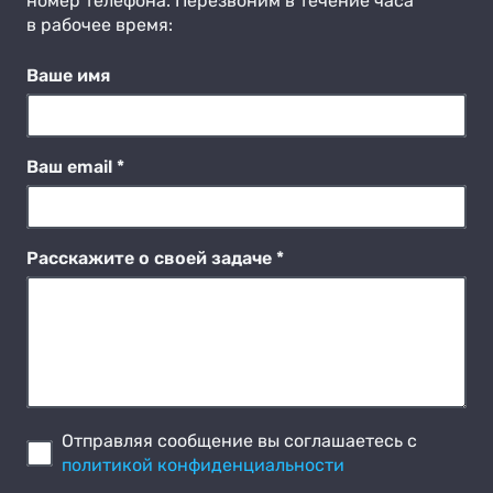
номер телефона. Перезвоним в течение часа
в рабочее время:
Ваше имя
Ваш email *
Расскажите о своей задаче *
Отправляя сообщение вы соглашаетесь с
политикой конфиденциальности