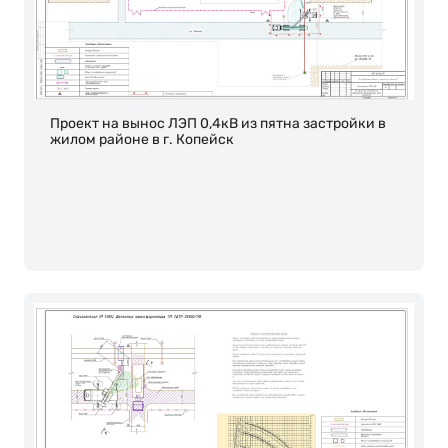
Проект на вынос ЛЭП 0,4кВ из пятна застройки в
жилом районе в г. Копейск